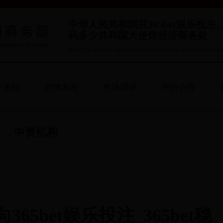
中华人民共和国驻365bet娱乐投注_
码多少共和国大使馆经济商务处
Отдел по торгово-экономическим вопросам Посольства Кита
要通知
商情发布
市场调研
中白合作
365bet娱乐投注_365bet稳定备用网站_365名品汇推荐码
>
中资机构
中白工业园
65bet娱乐投注_365bet稳