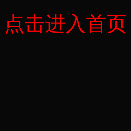
点击进入首页