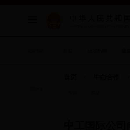
首页
经贸新闻
重
返回主站
政策法规
企业名录
首页
>
中白合作
经贸机构
商旅服务
智能问答
来源：
类型：
中工国际公司向3