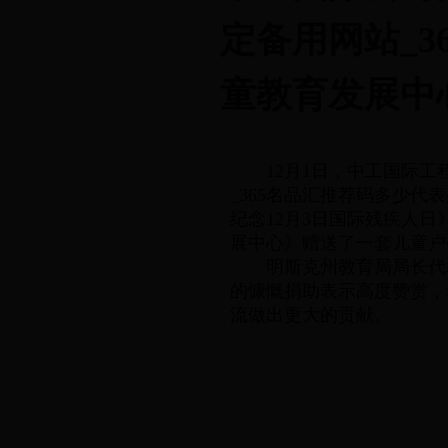
定备用网站_3
童教育发展中
12月1日，中工国际工程股份
_365名品汇推荐码多少代
纪念12月3日国际残疾人
展中心》赠送了一套儿童户
明斯克州教育局局长代表
的慷慨捐助表示高度赞赏，
流做出更大的贡献。