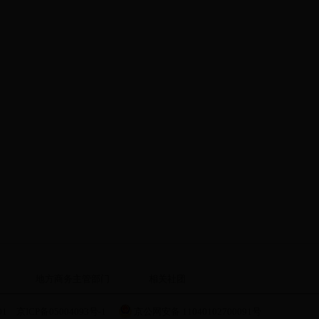
地方商务主管部门
相关社团
001
京ICP备05004093号-1
京公网安备 11040102700091号